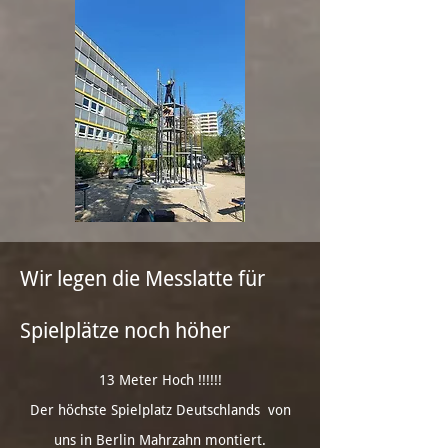
Wir legen die Messlatte für
Spielplätze noch höher
13 Meter Hoch !!!!!!
Der höchste Spielplatz Deutschlands von
uns in Berlin Mahrzahn montiert.